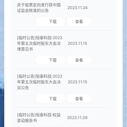
关于股票定向发行获中国
2023.11.24
证监会核准的公告
下载
查看
[临时公告]恒泰科技:2023
年第五次临时股东大会法
2023.11.15
律意见书
下载
查看
[临时公告]恒泰科技:2023
年第五次临时股东大会决
2023.11.15
议公告
下载
查看
[临时公告]恒泰科技:权益
2023.11.09
变动报告书