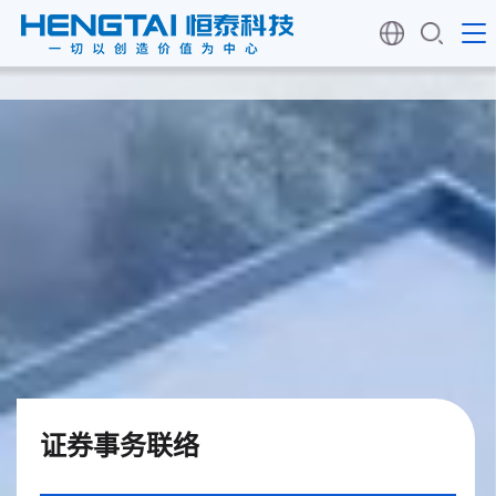
证券事务联络