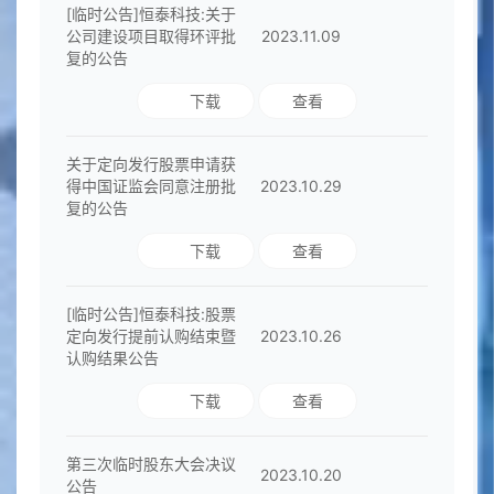
[临时公告]恒泰科技:关于
公司建设项目取得环评批
2023.11.09
复的公告
下载
查看
关于定向发行股票申请获
得中国证监会同意注册批
2023.10.29
复的公告
下载
查看
[临时公告]恒泰科技:股票
定向发行提前认购结束暨
2023.10.26
认购结果公告
下载
查看
第三次临时股东大会决议
2023.10.20
公告