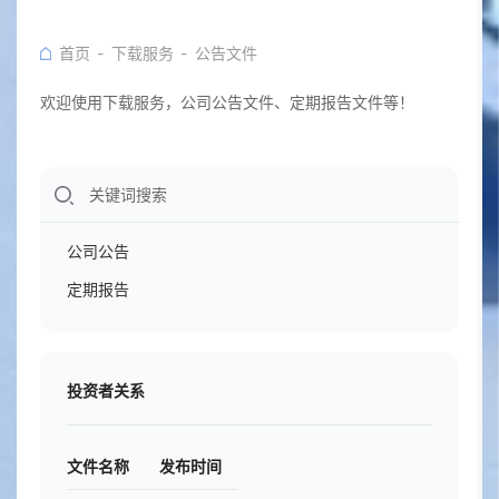
首页
下载服务
公告文件
欢迎使用下载服务，公司公告文件、定期报告文件等！
公司公告
定期报告
投资者关系
文件名称
发布时间