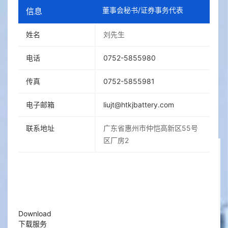
董事会秘书/证券事务代表
信息
姓名
刘先生
电话
0752-5855980
传真
0752-5855981
电子邮箱
liujt@htkjbattery.com
联系地址
广东省惠州市仲恺高新区55号
区厂房2
Download
下载服务