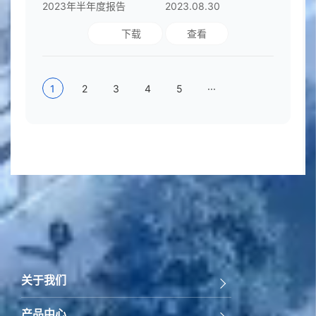
2023年半年度报告
2023.08.30
下载
查看
1
2
3
4
5
···
股票代码：838804
关于我们
产品中心