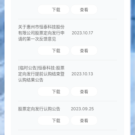
下载
查看
关于惠州市恒泰科技股份
有限公司股票定向发行申
2023.10.17
请的第一次反馈意见
下载
查看
[临时公告]恒泰科技:股票
定向发行提前认购结束暨
2023.10.13
认购结果公告
下载
查看
股票定向发行认购公告
2023.09.25
下载
查看