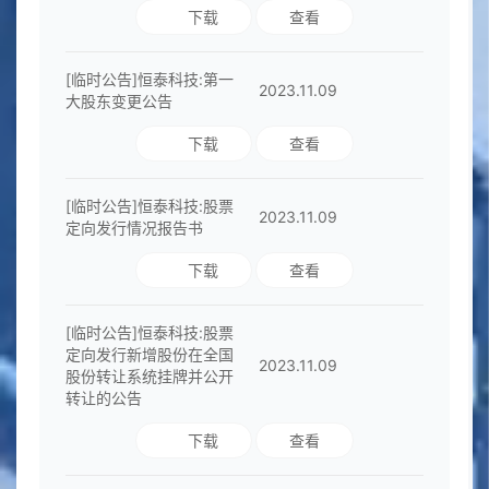
下载
查看
[临时公告]恒泰科技:第一
2023.11.09
大股东变更公告
下载
查看
[临时公告]恒泰科技:股票
2023.11.09
定向发行情况报告书
下载
查看
投资者关系
[临时公告]恒泰科技:股票
定向发行新增股份在全国
2023.11.09
股份转让系统挂牌并公开
转让的公告
下载
查看