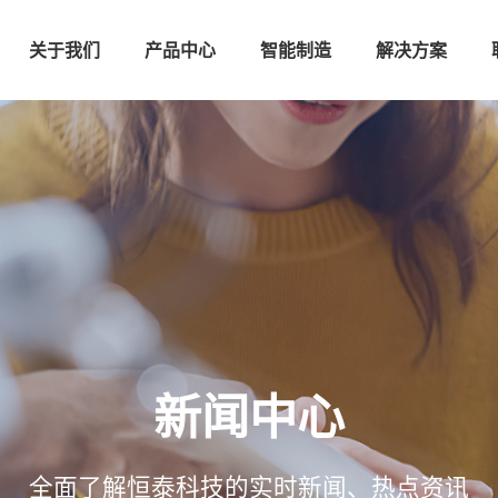
关于我们
产品中心
智能制造
解决方案
新闻中心
全面了解恒泰科技的实时新闻、热点资讯