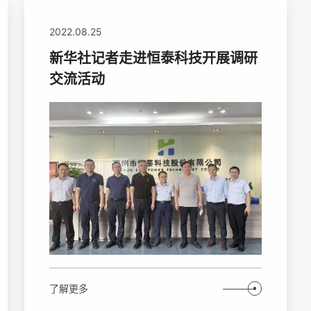
2022.08.25
新华社记者走进恒泰科技开展调研
交流活动
了解更多