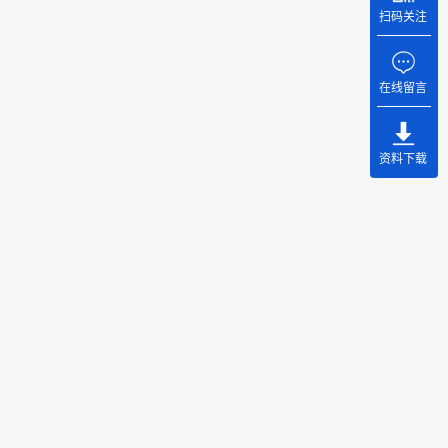
扫码关注
在线留言
资料下载