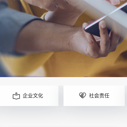
企业文化
社会责任