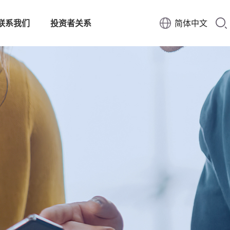
联系我们
投资者关系
简体中文