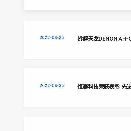
2022-08-25
拆解天龙DENON AH-
2022-08-25
恒泰科技荣获表彰“先进