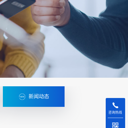
新闻动态
咨询热线