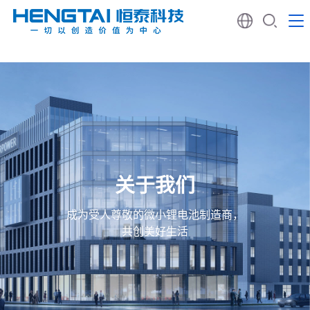
关于我们
成为受人尊敬的微小锂电池制造商，
共创美好生活