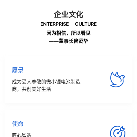
企业文化
ENTERPRISE CULTURE
因为相信，所以看见
——董事长曾贤华
愿景
成为受人尊敬的微小锂电池制造
商，共创美好生活
使命
匠心智造