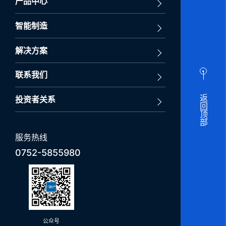
产品中心
智能制造
解决方案
联系我们
返回顶部
投资者关系
服务热线
0752-5855980
公众号