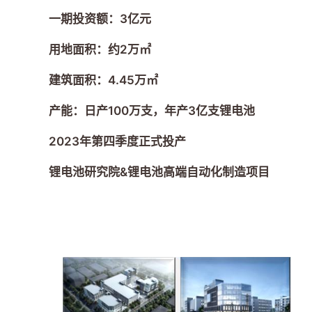
一期投资额：3亿元
用地面积：约2万㎡
建筑面积：4.45万㎡
产能：日产100万支，年产3亿支锂电池
2023年第四季度正式投产
锂电池研究院&锂电池高端自动化制造项目