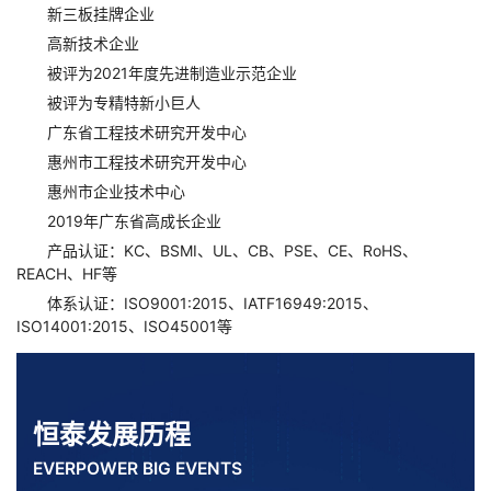
新三板挂牌企业
高新技术企业
被评为2021年度先进制造业示范企业
被评为专精特新小巨人
广东省工程技术研究开发中心
惠州市工程技术研究开发中心
惠州市企业技术中心
2019年广东省高成长企业
产品认证：KC、BSMI、UL、CB、PSE、CE、RoHS、
REACH、HF等
体系认证：ISO9001:2015、IATF16949:2015、
ISO14001:2015、ISO45001等
恒泰发展历程
EVERPOWER BIG EVENTS