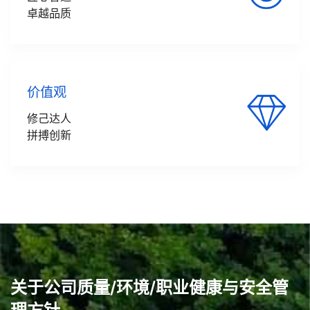
卓越品质
价值观
修己达人
拼搏创新
关于公司质量/环境/职业健康与安全管