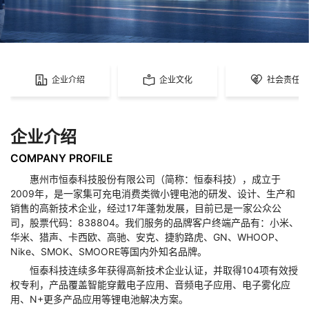
企业介绍
企业文化
社会责任
企业介绍
COMPANY PROFILE
惠州市恒泰科技股份有限公司（简称：恒泰科技），成立于
2009年，是一家集可充电消费类微小锂电池的研发、设计、生产和
销售的高新技术企业，经过17年蓬勃发展，目前已是一家公众公
司，股票代码：838804。我们服务的品牌客户终端产品有：小米、
华米、猎声、卡西欧、高驰、安克、捷豹路虎、GN、WHOOP、
Nike、SMOK、SMOORE等国内外知名品牌。
恒泰科技连续多年获得高新技术企业认证，并取得104项有效授
权专利，产品覆盖智能穿戴电子应用、音频电子应用、电子雾化应
用、N+更多产品应用等锂电池解决方案。