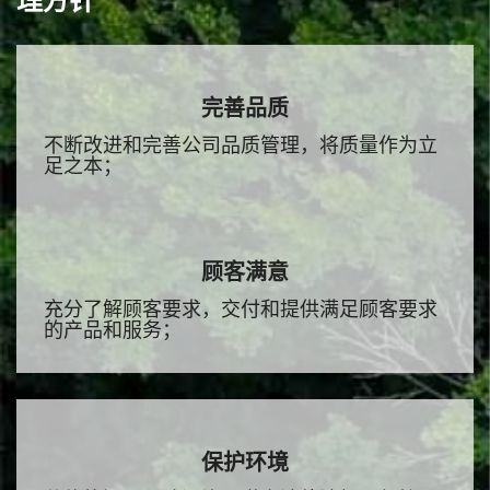
理方针
完善品质
不断改进和完善公司品质管理，将质量作为立
足之本；
顾客满意
充分了解顾客要求，交付和提供满足顾客要求
的产品和服务；
保护环境