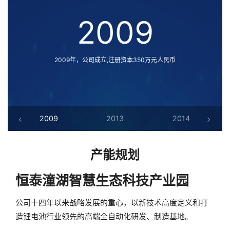
2009
2009年，公司成立,注册资本350万元人民币
2009
2013
2014
产能规划
恒泰潼湖智慧生态科技产业园
公司十四年以来战略发展的重心，以新技术高度定义和打
造锂电池行业领先的高端全自动化研发、制造基地。