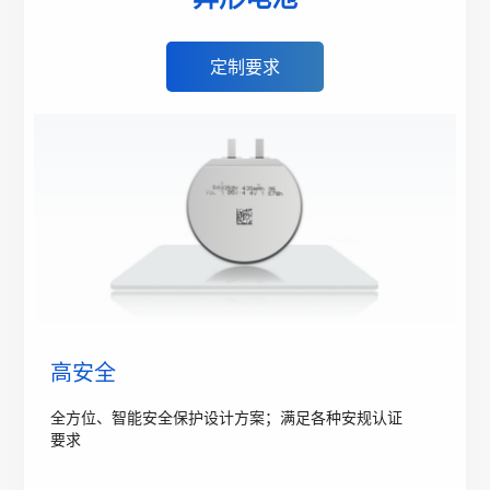
定制要求
高安全
全方位、智能安全保护设计方案；满足各种安规认证
要求