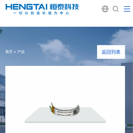
>
返回列表
首页
产品