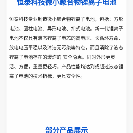
恒泰科技微小聚合物锂离子电池
恒泰科技专业制造微小聚合物锂离子电池，包括：方形
电池、圆柱电池、异形电池、扣式电池。新一代锂离子
电池不仅具有液态锂离子电芯的高电压、长循环寿命、
放电电压平稳以及清洁无污染等特点，而且消除了液态
锂离子电池存在的爆炸的 安全隐患。同时外形更灵
活、方便，重量更轻巧。产品性能均达到或超过液态锂
离子电池的技术指标，更具安全性。
部分产品展示