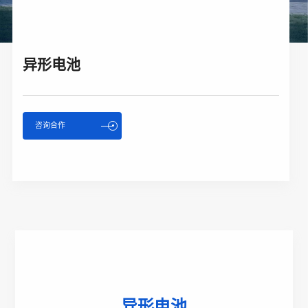
异形电池
咨询合作
异形电池