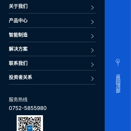
关于我们
产品中心
智能制造
解决方案
联系我们
返回顶部
投资者关系
服务热线
0752-5855980