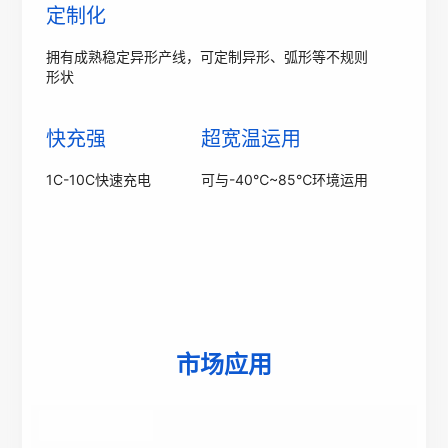
定制化
拥有成熟稳定异形产线，可定制异形、弧形等不规则
形状
快充强
超宽温运用
1C-10C快速充电
可与-40℃~85℃环境运用
市场应用