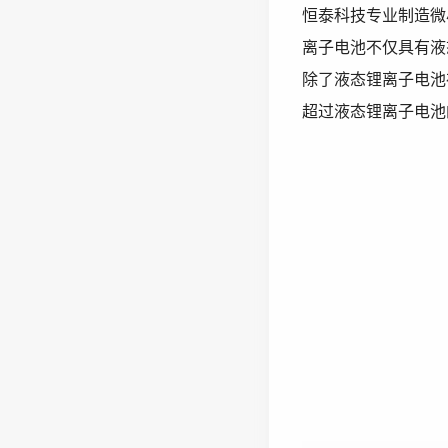
恒泰科技专业制造微
离子电池不仅具有液
除了液态锂离子电池
超过液态锂离子电池