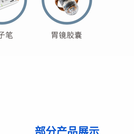
部分产品展示