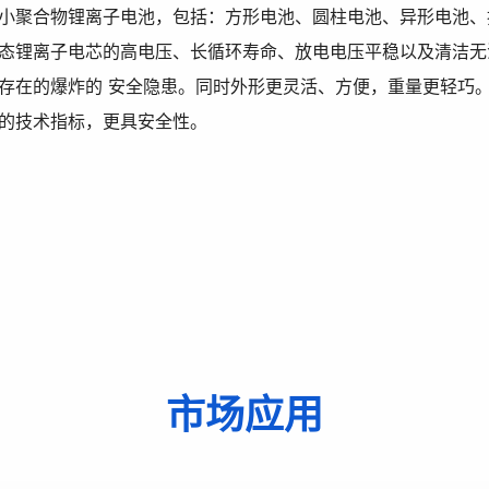
小聚合物锂离子电池，包括：方形电池、圆柱电池、异形电池、
态锂离子电芯的高电压、长循环寿命、放电电压平稳以及清洁无
存在的爆炸的 安全隐患。同时外形更灵活、方便，重量更轻巧
的技术指标，更具安全性。
市场应用