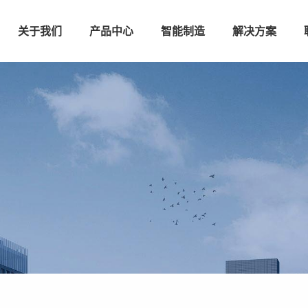
关于我们
产品中心
智能制造
解决方案