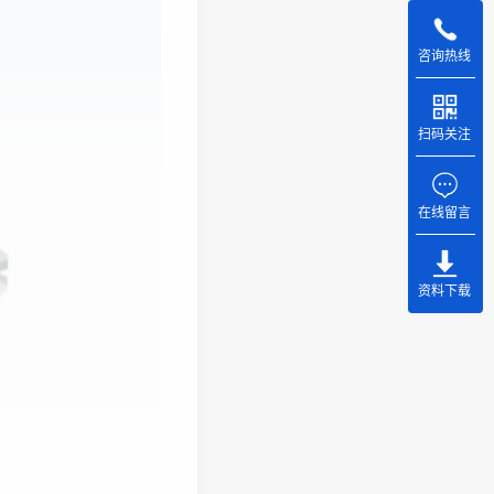
咨询热线
扫码关注
在线留言
资料下载