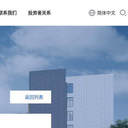
联系我们
投资者关系
简体中文
返回列表