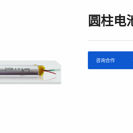
圆柱电
咨询合作