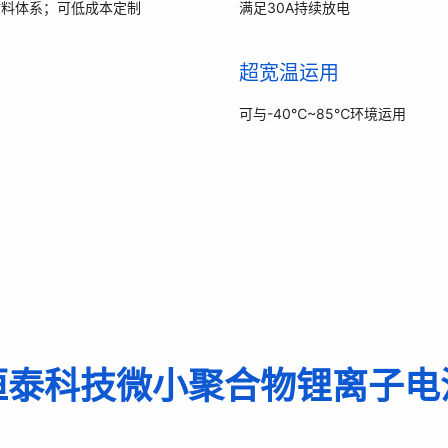
材料体系；可低成本定制
满足30A持续放电
超宽温运用
可与-40℃~85℃环境运用
恒泰科技微小聚合物锂离子电