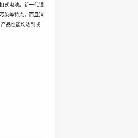
扣式电池。新一代锂
污染等特点，而且消
。产品性能均达到或