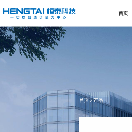
首页
首页
产品
>