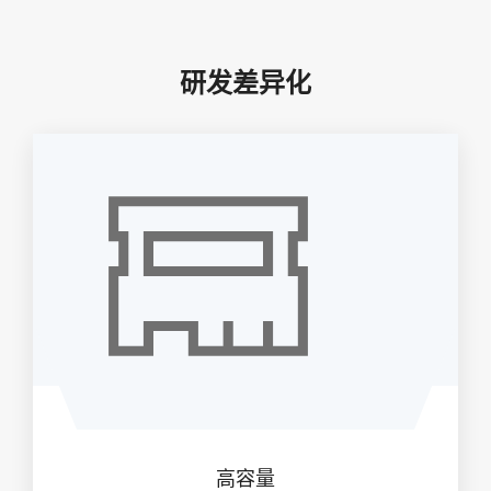
研发差异化
高容量