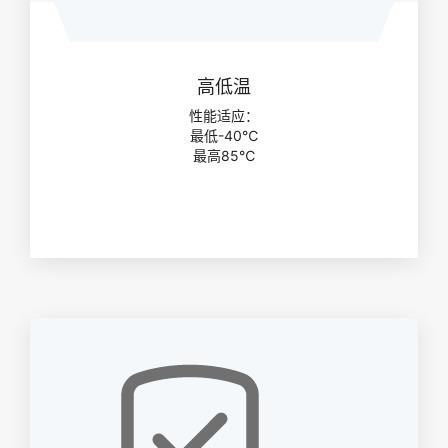
高低温
性能适应：
最低-40℃
最高85℃