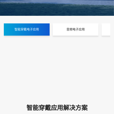
智能穿戴电子应用
音频电子应用
智能穿戴应用解决方案