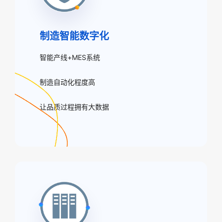
制造智能数字化
智能产线+MES系统
制造自动化程度高
让品质过程拥有大数据