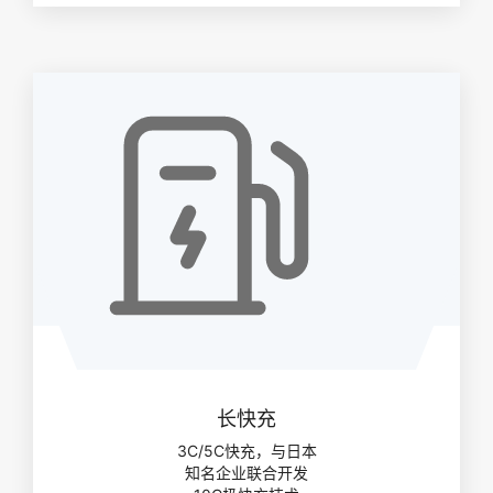
长快充
3C/5C快充，与日本
知名企业联合开发