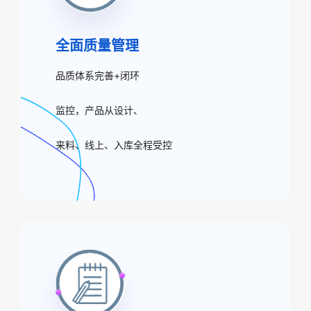
全面质量管理
品质体系完善+闭环
监控，产品从设计、
来料、线上、入库全程受控