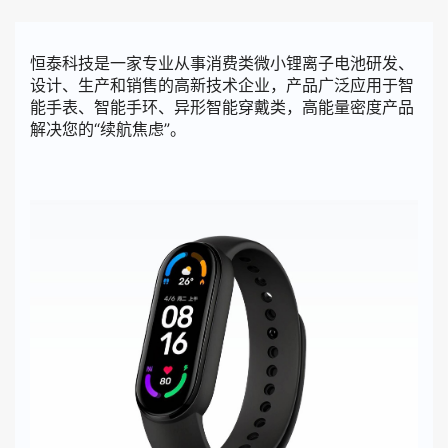
恒泰科技是一家专业从事消费类微小锂离子电池研发、
设计、生产和销售的高新技术企业，产品广泛应用于智
能手表、智能手环、异形智能穿戴类，高能量密度产品
解决您的“续航焦虑”。