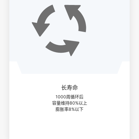
长寿命
1000周循环后
容量维持80%以上
膨胀率8%以下