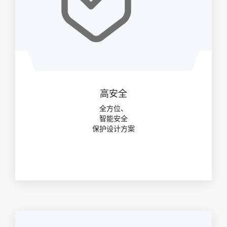
高安全
全方位、
智能安全
保护设计方案