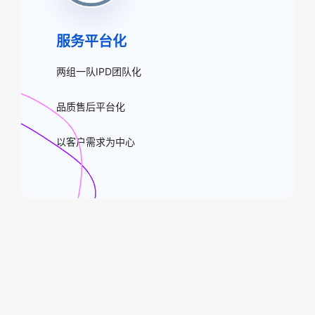
服务平台化
两组一队IPD团队化
品质售后平台化
以客户需求为中心