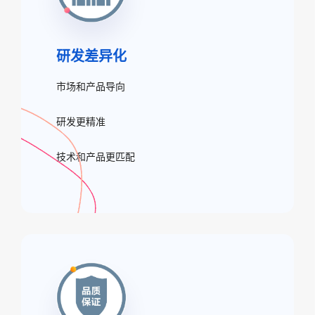
研发差异化
市场和产品导向
研发更精准
技术和产品更匹配