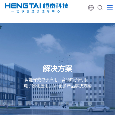
解决方案
智能穿戴电子应用、音频电子应用、
电子雾化应用、N+更多产品解决方案