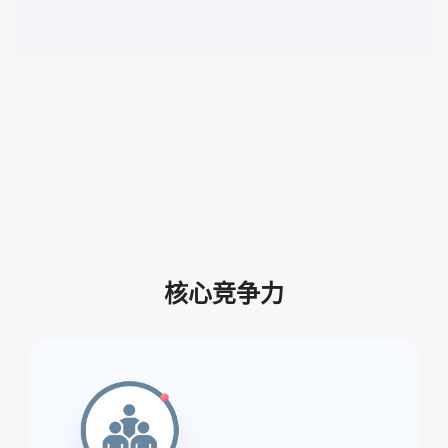
核心竞争力