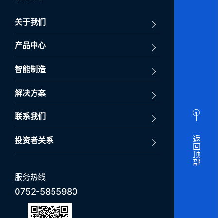
关于我们
产品中心
智能制造
解决方案
联系我们
返回顶部
投资者关系
服务热线
0752-5855980