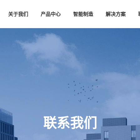
关于我们
产品中心
智能制造
解决方案
联系我们