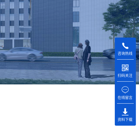
咨询热线
扫码关注
在线留言
资料下载