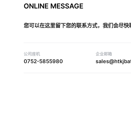
ONLINE MESSAGE
您可以在这里留下您的联系方式，我们会尽快
公司座机
企业邮箱
0752-5855980
sales@htkjba