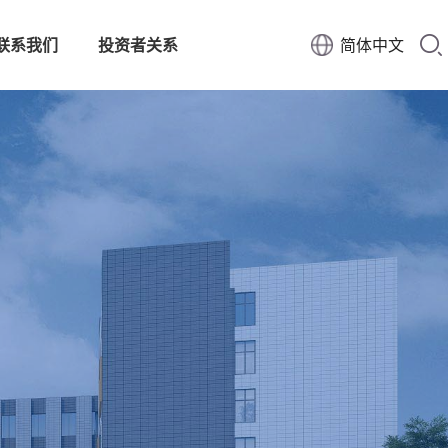
联系我们
投资者关系
简体中文