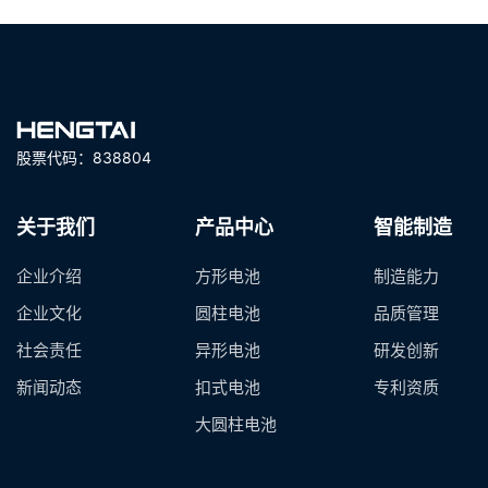
股票代码：838804
关于我们
产品中心
智能制造
企业介绍
方形电池
制造能力
企业文化
圆柱电池
品质管理
社会责任
异形电池
研发创新
新闻动态
扣式电池
专利资质
大圆柱电池