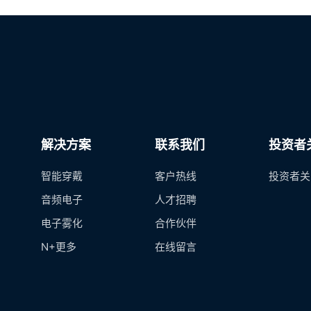
解决方案
联系我们
投资者
智能穿戴
客户热线
投资者关
音频电子
人才招聘
电子雾化
合作伙伴
N+更多
在线留言