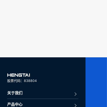
股票代码：838804
关于我们
产品中心