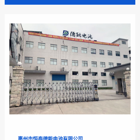
惠州市恒泰德能电池有限公司