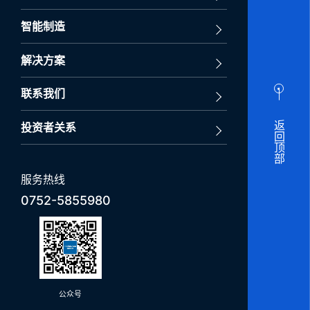
智能制造
解决方案
联系我们
返回顶部
投资者关系
服务热线
0752-5855980
公众号