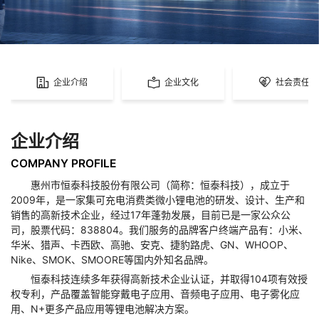
企业介绍
企业文化
社会责任
企业介绍
COMPANY PROFILE
惠州市恒泰科技股份有限公司（简称：恒泰科技），成立于
2009年，是一家集可充电消费类微小锂电池的研发、设计、生产和
销售的高新技术企业，经过17年蓬勃发展，目前已是一家公众公
司，股票代码：838804。我们服务的品牌客户终端产品有：小米、
华米、猎声、卡西欧、高驰、安克、捷豹路虎、GN、WHOOP、
Nike、SMOK、SMOORE等国内外知名品牌。
恒泰科技连续多年获得高新技术企业认证，并取得104项有效授
权专利，产品覆盖智能穿戴电子应用、音频电子应用、电子雾化应
用、N+更多产品应用等锂电池解决方案。