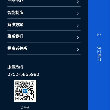
产品中心
智能制造
解决方案
联系我们
返回顶部
投资者关系
服务热线
0752-5855980
公众号