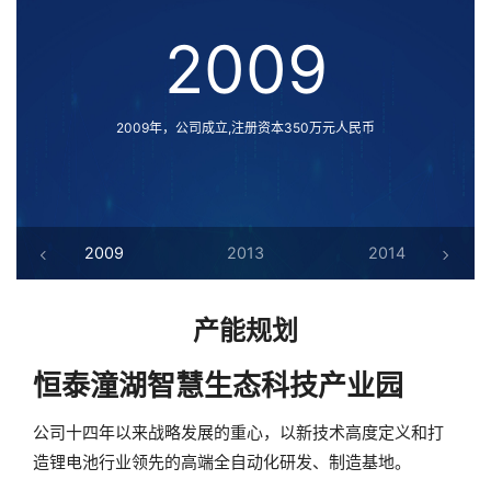
2009
2009年，公司成立,注册资本350万元人民币
2009
2013
2014
产能规划
恒泰潼湖智慧生态科技产业园
公司十四年以来战略发展的重心，以新技术高度定义和打
造锂电池行业领先的高端全自动化研发、制造基地。