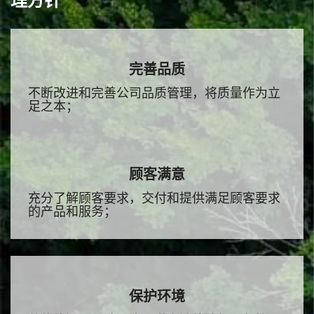
理方针
完善品质
不断改进和完善公司品质管理，将质量作为立
足之本；
顾客满意
充分了解顾客要求，交付和提供满足顾客要求
的产品和服务；
保护环境