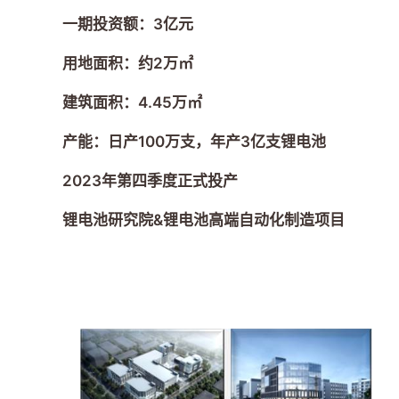
一期投资额：3亿元
用地面积：约2万㎡
建筑面积：4.45万㎡
产能：日产100万支，年产3亿支锂电池
2023年第四季度正式投产
锂电池研究院&锂电池高端自动化制造项目