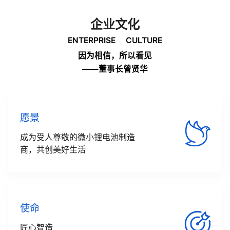
企业文化
ENTERPRISE CULTURE
因为相信，所以看见
——董事长曾贤华
愿景
成为受人尊敬的微小锂电池制造
商，共创美好生活
使命
匠心智造