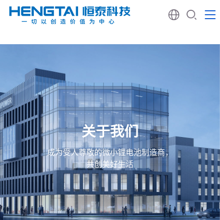
关于我们
成为受人尊敬的微小锂电池制造商，
共创美好生活