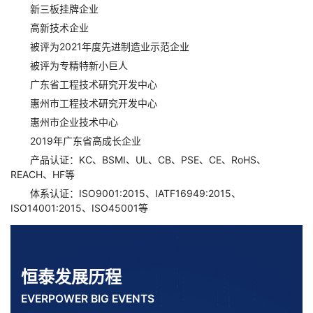
新三板挂牌企业
高新技术企业
被评为2021年度先进制造业示范企业
被评为专精特新小巨人
广东省工程技术研究开发中心
惠州市工程技术研究开发中心
惠州市企业技术中心
2019年广东省高成长企业
产品认证：KC、BSMI、UL、CB、PSE、CE、RoHS、
REACH、HF等
体系认证：ISO9001:2015、IATF16949:2015、
ISO14001:2015、ISO45001等
恒泰发展历程
EVERPOWER BIG EVENTS