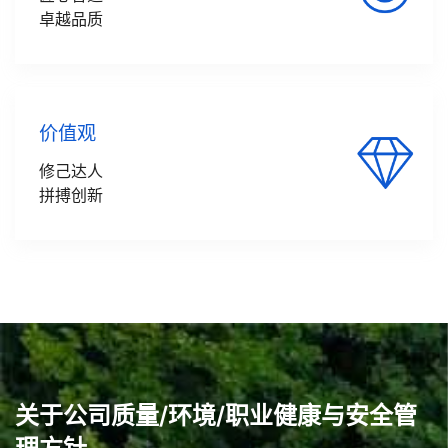
卓越品质
价值观
修己达人
拼搏创新
关于公司质量/环境/职业健康与安全管