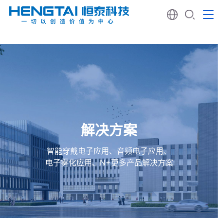
解决方案
智能穿戴电子应用、音频电子应用、
电子雾化应用、N+更多产品解决方案