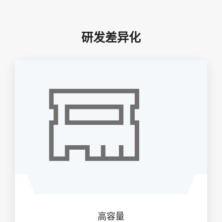
研发差异化
高容量