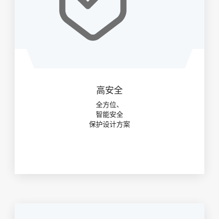
高安全
全方位、
智能安全
保护设计方案