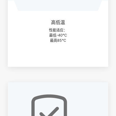
高低温
性能适应：
最低-40℃
最高85℃