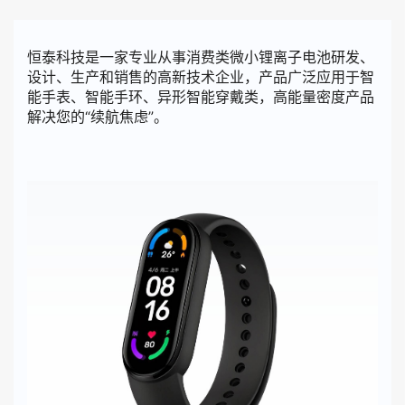
恒泰科技是一家专业从事消费类微小锂离子电池研发、
设计、生产和销售的高新技术企业，产品广泛应用于智
能手表、智能手环、异形智能穿戴类，高能量密度产品
解决您的“续航焦虑”。