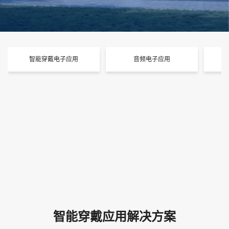
智能穿戴电子应用
音频电子应用
智能穿戴应用解决方案