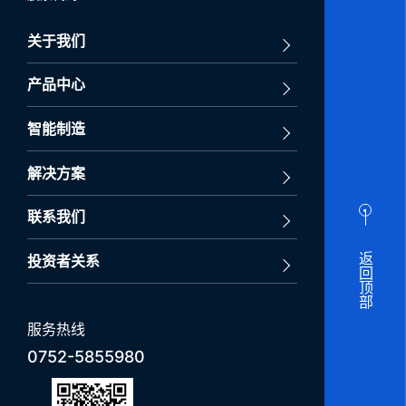
关于我们
产品中心
智能制造
解决方案
联系我们
返回顶部
投资者关系
服务热线
0752-5855980