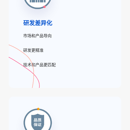
研发差异化
市场和产品导向
研发更精准
技术和产品更匹配