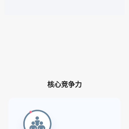
核心竞争力