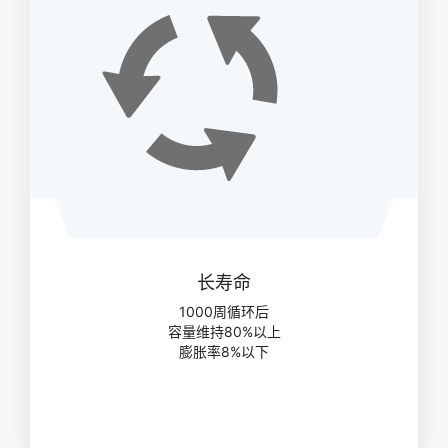
长寿命
1000周循环后
容量维持80%以上
膨胀率8%以下