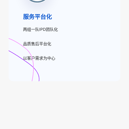
服务平台化
两组一队IPD团队化
品质售后平台化
以客户需求为中心