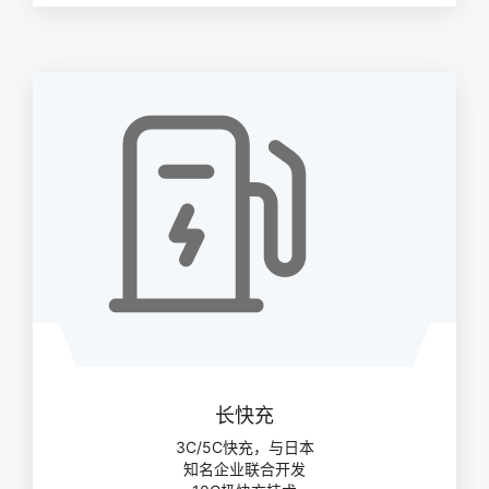
长快充
3C/5C快充，与日本
知名企业联合开发