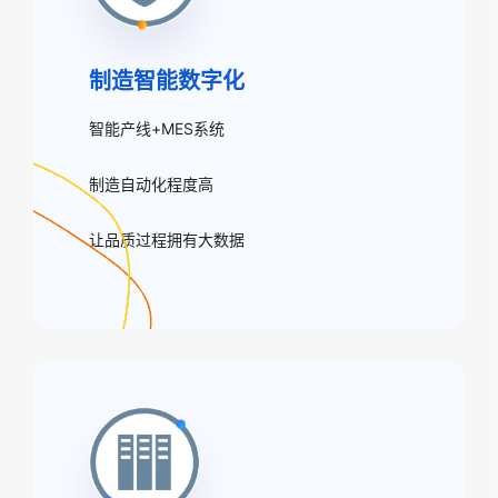
制造智能数字化
智能产线+MES系统
制造自动化程度高
让品质过程拥有大数据