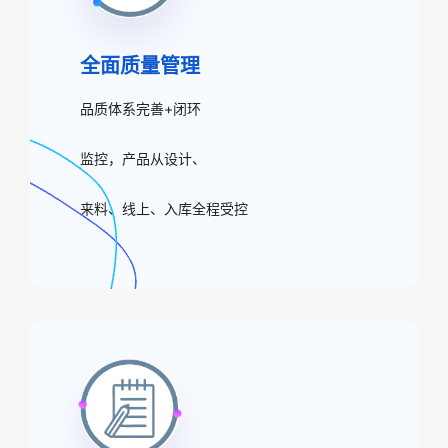
全面质量管理
品质体系完善+闭环
监控，产品从设计、
来料、线上、入库全程受控