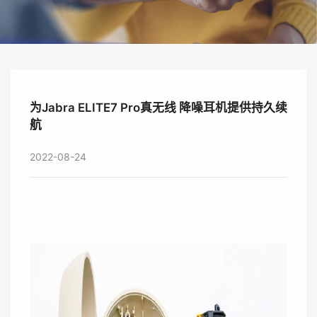
为Jabra ELITE7 Pro真无线 降噪耳机提供持久续
航
2022-08-24