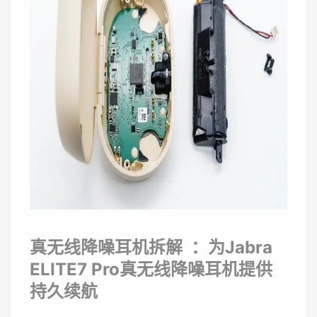
真无线降噪耳机拆解 ：为Jabra
ELITE7 Pro真无线降噪耳机提供
持久续航