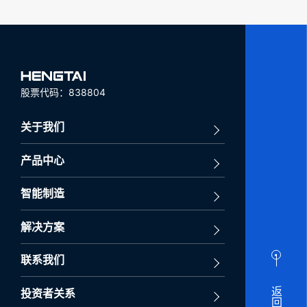
股票代码：838804
关于我们
产品中心
智能制造
解决方案
联系我们
返回顶部
投资者关系