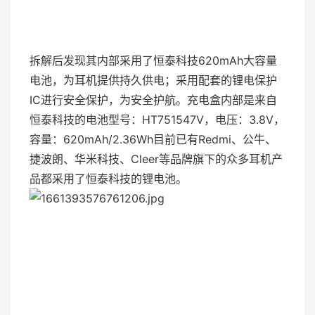
拆解后发现其内部采用了恒泰科技620mAh大容量
电池，为耳机提供持久供电；采用配套的锂电保护
IC进行安全保护，为安全护航。充电盒内部是来自
恒泰科技的电池型号：HT751547V，电压：3.8V，
容量：620mAh/2.36Wh目前已有Redmi、公牛、
捷波朗、华米科技、Cleer等品牌旗下的众多耳机产
品都采用了恒泰科技的锂电池。