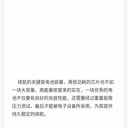
续航的关键是电池容量，再低功耗的芯片也不如
一块大容量、高能量密度来的实在，一块优秀的电
池不仅要有良好的充放性能，还需要经过重重极限
压力测试，最后才能被电子设备所采用，为其提供
持久稳定的续航。