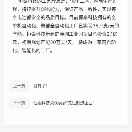
恒泰科技的工艺理念是：优化工序，推动生产过
程，持续提升CPK能力，保证产品一致性，实现每
个电池都安全的品质目标。目前恒泰科技拥有的全
单机自动化、局部全自动化工厂已实现35万支/天的
产能。恒泰科技新建的潼湖工业园项目总投资2.1亿
元，初期规划产能50万支/天， 将成为一家高自动
化、智能化的工厂。
上一篇
没有了！
下一篇
恒泰科技荣获表彰“先进制造企业”