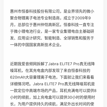
惠州市
恒泰科技
股份有限公司，是业界领先的微小
聚合物锂离子电池专业制造商，成立于2009年9
月，总部位于惠州仲恺高新区。
恒泰科技
一直专注
于微小锂电池行业，是一家专业集锂电自主基础研
发、应用设计研究、智能制造、全球销售和服务于
一体的中国国家高新技术企业。
近期我爱音频网拆解了Jabra ELITE7 Pro真无线降
噪耳机，在其充电盒内部发现了来自
恒泰科技
的
620mAh大容量锂离子电池，下面就让我们来看看
详细情况吧。Jabra ELITE7 Pro真无线降噪耳机是
一款定位中高端市场的产品，耳机充满电可以提供8
小时的续航，加上充电盒可以提供30小时的使用时
长，为用户提供持久的续航，满足外出长时间的使