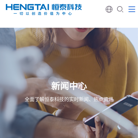
新闻中心
全面了解恒泰科技的实时新闻、热点资讯