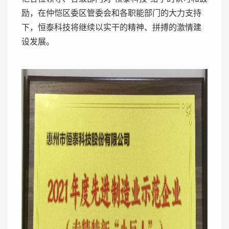
励，在仲恺区委区管委会和各职能部门的大力支持
下，恒泰科技将继续以实干的精神、拼搏的激情建
设发展。