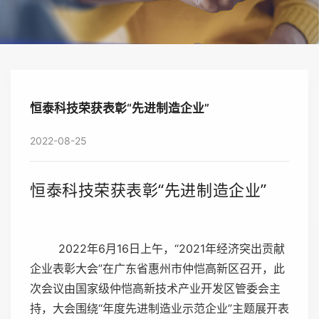
恒泰科技荣获表彰“先进制造企业”
2022-08-25
恒泰科技
荣获表彰“先进制造企业”
2022年6月16日上午，“2021年经济突出贡献
企业表彰大会”在广东省惠州市仲恺高新区召开，此
次会议由国家级仲恺高新技术产业开发区管委会主
持，大会围绕“年度先进制造业示范企业”主题展开表